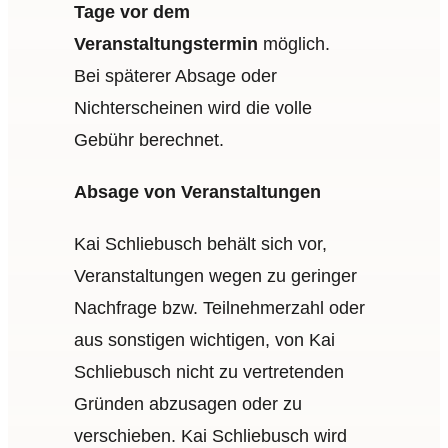
Tage vor dem
Veranstaltungstermin
möglich.
Bei späterer Absage oder
Nichterscheinen wird die volle
Gebühr berechnet.
Absage von Veranstaltungen
Kai Schliebusch behält sich vor,
Veranstaltungen wegen zu geringer
Nachfrage bzw. Teilnehmerzahl oder
aus sonstigen wichtigen, von Kai
Schliebusch nicht zu vertretenden
Gründen abzusagen oder zu
verschieben. Kai Schliebusch wird