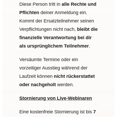
Diese Person tritt in
alle Rechte und
Pflichten
deiner Anmeldung ein.
Kommt der Ersatzteilnehmer seinen
Verpflichtungen nicht nach,
bleibt die
finanzielle Verantwortung bei dir
als ursprünglichem Teilnehmer
.
Versäumte Termine oder ein
vorzeitiger Ausstieg während der
Laufzeit können
nicht rückerstattet
oder nachgeholt
werden.
Stornierung von Live-Webinaren
Eine kostenfreie Stornierung ist bis
7