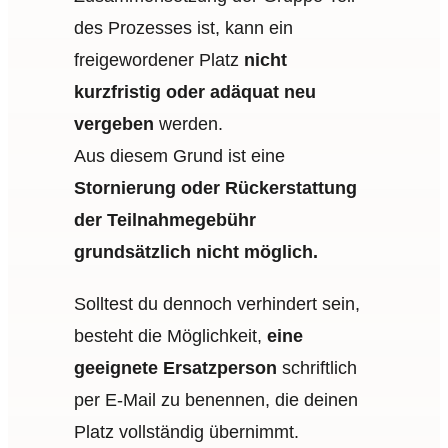
des Prozesses ist, kann ein
freigewordener Platz
nicht
kurzfristig oder adäquat neu
vergeben
werden.
Aus diesem Grund ist eine
Stornierung oder Rückerstattung
der Teilnahmegebühr
grundsätzlich nicht möglich.
Solltest du dennoch verhindert sein,
besteht die Möglichkeit,
eine
geeignete Ersatzperson
schriftlich
per E-Mail zu benennen, die deinen
Platz vollständig übernimmt.