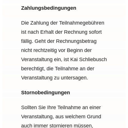
Zahlungsbedingungen
Die Zahlung der Teilnahmegebühren
ist nach Erhalt der Rechnung sofort
fällig. Geht der Rechnungsbetrag
nicht rechtzeitig vor Beginn der
Veranstaltung ein, ist Kai Schliebusch
berechtigt, die Teilnahme an der
Veranstaltung zu untersagen.
Stornobedingungen
Sollten Sie Ihre Teilnahme an einer
Veranstaltung, aus welchem Grund
auch immer stornieren müssen,