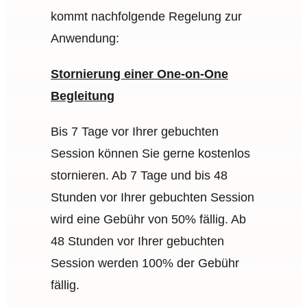
kommt nachfolgende Regelung zur
Anwendung:
Stornierung einer One-on-One
Begleitung
Bis 7 Tage vor Ihrer gebuchten
Session können Sie gerne kostenlos
stornieren. Ab 7 Tage und bis 48
Stunden vor Ihrer gebuchten Session
wird eine Gebühr von 50% fällig. Ab
48 Stunden vor Ihrer gebuchten
Session werden 100% der Gebühr
fällig.