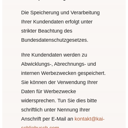
Die Speicherung und Verarbeitung
Ihrer Kundendaten erfolgt unter
strikter Beachtung des
Bundesdatenschutzgesetzes.
Ihre Kundendaten werden zu
Abwicklungs‑, Abrechnungs- und
internen Werbezwecken gespeichert.
Sie können der Verwendung Ihrer
Daten für Werbezwecke
widersprechen. Tun Sie dies bitte
schriftlich unter Nennung Ihrer
Anschrift per E‑Mail an
kontakt@kai-
schliebusch.com