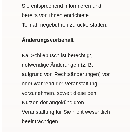
Sie entsprechend informieren und
bereits von Ihnen entrichtete
Teilnahmegebühren zurückerstatten.
Änderungsvorbehalt
Kai Schliebusch ist berechtigt,
notwendige Änderungen (z. B.
aufgrund von Rechtsänderungen) vor
oder während der Veranstaltung
vorzunehmen, soweit diese den
Nutzen der angekündigten
Veranstaltung für Sie nicht wesentlich
beeinträchtigen.