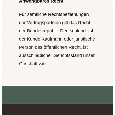
Anwendbares Recht
Für sämtliche Rechtsbeziehungen
der Vertragsparteien gilt das Recht
der Bundesrepublik Deutschland. Ist
der Kunde Kaufmann oder juristische
Person des öffentlichen Recht, ist
ausschließlicher Gerichtsstand unser
Geschäftssitz.