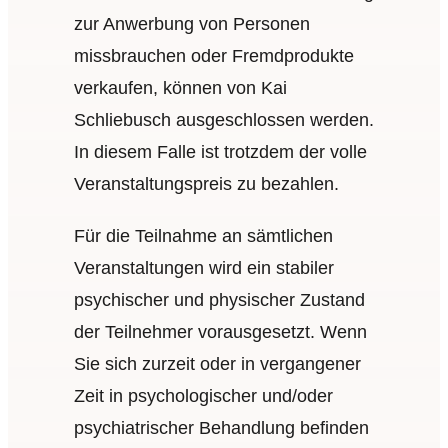
zur Anwerbung von Personen
missbrauchen oder Fremdprodukte
verkaufen, können von Kai
Schliebusch ausgeschlossen werden.
In diesem Falle ist trotzdem der volle
Veranstaltungspreis zu bezahlen.
Für die Teilnahme an sämtlichen
Veranstaltungen wird ein stabiler
psychischer und physischer Zustand
der Teilnehmer vorausgesetzt. Wenn
Sie sich zurzeit oder in vergangener
Zeit in psychologischer und/oder
psychiatrischer Behandlung befinden