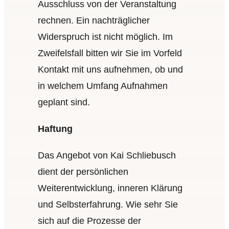
Ausschluss von der Veranstaltung
rechnen. Ein nachträglicher
Widerspruch ist nicht möglich. Im
Zweifelsfall bitten wir Sie im Vorfeld
Kontakt mit uns aufnehmen, ob und
in welchem Umfang Aufnahmen
geplant sind.
Haftung
Das Angebot von Kai Schliebusch
dient der persönlichen
Weiterentwicklung, inneren Klärung
und Selbsterfahrung. Wie sehr Sie
sich auf die Prozesse der