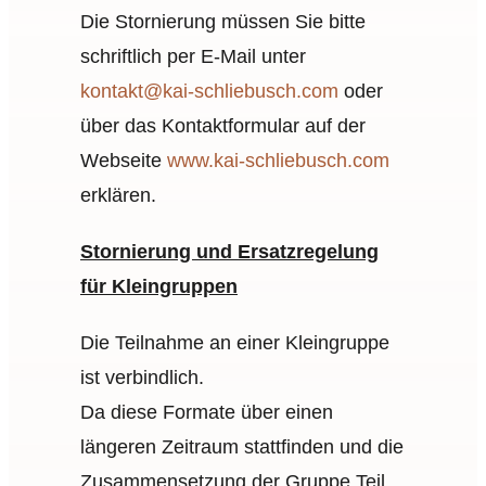
Die Stornierung müssen Sie bitte
schriftlich per E‑Mail unter
kontakt@kai-schliebusch.com
oder
über das Kontaktformular auf der
Webseite
www.kai-schliebusch.com
erklären.
Stornierung und Ersatzregelung
für Kleingruppen
Die Teilnahme an einer Kleingruppe
ist verbindlich.
Da diese Formate über einen
längeren Zeitraum stattfinden und die
Zusammensetzung der Gruppe Teil