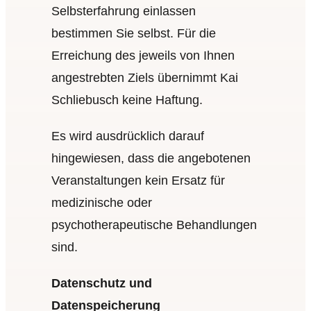
Selbsterfahrung einlassen
bestimmen Sie selbst. Für die
Erreichung des jeweils von Ihnen
angestrebten Ziels übernimmt Kai
Schliebusch keine Haftung.
Es wird ausdrücklich darauf
hingewiesen, dass die angebotenen
Veranstaltungen kein Ersatz für
medizinische oder
psychotherapeutische Behandlungen
sind.
Datenschutz und
Datenspeicherung