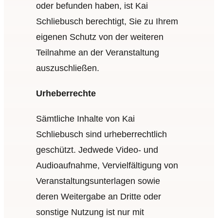
oder befunden haben, ist Kai
Schliebusch berechtigt, Sie zu Ihrem
eigenen Schutz von der weiteren
Teilnahme an der Veranstaltung
auszuschließen.
Urheberrechte
Sämtliche Inhalte von Kai
Schliebusch sind urheberrechtlich
geschützt. Jedwede Video- und
Audioaufnahme, Vervielfältigung von
Veranstaltungsunterlagen sowie
deren Weitergabe an Dritte oder
sonstige Nutzung ist nur mit