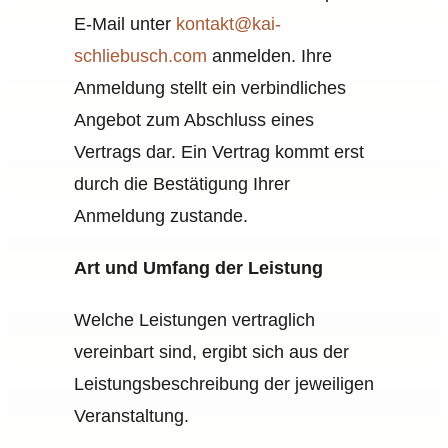
E‑Mail unter
kontakt@kai-
schliebusch.com
anmelden. Ihre
Anmeldung stellt ein verbindliches
Angebot zum Abschluss eines
Vertrags dar. Ein Vertrag kommt erst
durch die Bestätigung Ihrer
Anmeldung zustande.
Art und Umfang der Leistung
Welche Leistungen vertraglich
vereinbart sind, ergibt sich aus der
Leistungsbeschreibung der jeweiligen
Veranstaltung.