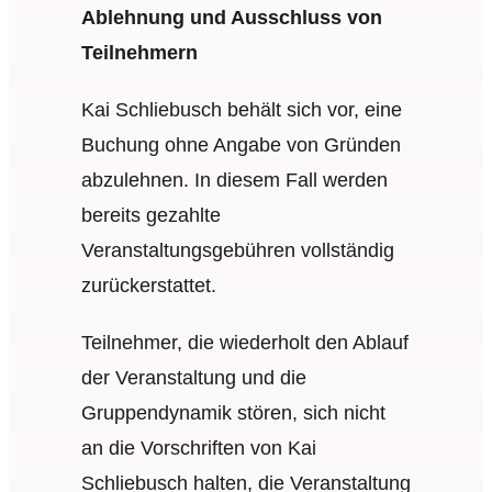
Ablehnung und Ausschluss von
Teilnehmern
Kai Schliebusch behält sich vor, eine
Buchung ohne Angabe von Gründen
abzulehnen. In diesem Fall werden
bereits gezahlte
Veranstaltungsgebühren vollständig
zurückerstattet.
Teilnehmer, die wiederholt den Ablauf
der Veranstaltung und die
Gruppendynamik stören, sich nicht
an die Vorschriften von Kai
Schliebusch halten, die Veranstaltung