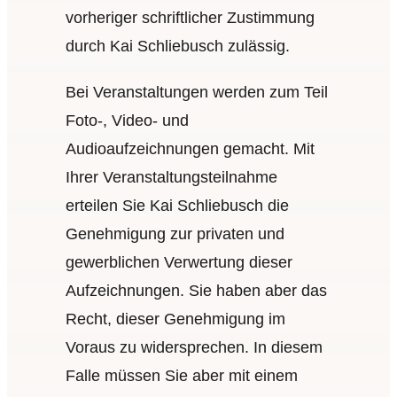
vorheriger schriftlicher Zustimmung
durch Kai Schliebusch zulässig.
Bei Veranstaltungen werden zum Teil
Foto‑, Video- und
Audioaufzeichnungen gemacht. Mit
Ihrer Veranstaltungsteilnahme
erteilen Sie Kai Schliebusch die
Genehmigung zur privaten und
gewerblichen Verwertung dieser
Aufzeichnungen. Sie haben aber das
Recht, dieser Genehmigung im
Voraus zu widersprechen. In diesem
Falle müssen Sie aber mit einem