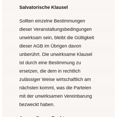
Salvatorische Klausel
Sollten einzelne Bestimmungen
dieser Veranstaltungsbedingungen
unwirksam sein, bleibt die Gültigkeit
dieser
AGB
im Übrigen davon
unberührt. Die unwirksame Klausel
ist durch eine Bestimmung zu
ersetzen, die dem in rechtlich
zulässiger Weise wirtschaftlich am
nächsten kommt, was die Parteien
mit der unwirksamen Vereinbarung
bezweckt haben.