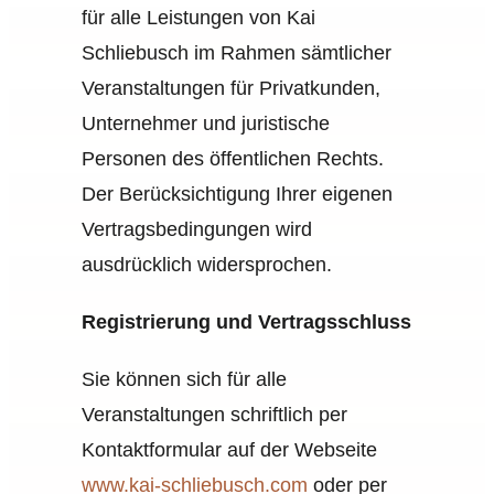
für alle Leistungen von Kai
Schliebusch im Rahmen sämtlicher
Veranstaltungen für Privatkunden,
Unternehmer und juristische
Personen des öffentlichen Rechts.
Der Berücksichtigung Ihrer eigenen
Vertragsbedingungen wird
ausdrücklich widersprochen.
Registrierung und Vertragsschluss
Sie können sich für alle
Veranstaltungen schriftlich per
Kontaktformular auf der Webseite
www.kai-schliebusch.com
oder per