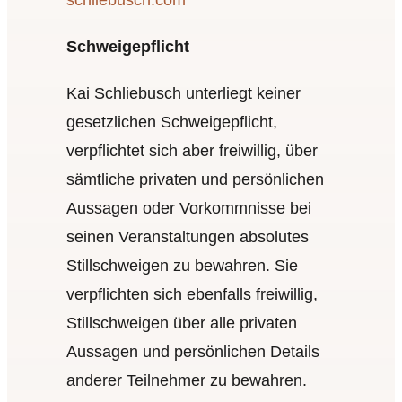
Schweigepflicht
Kai Schliebusch unterliegt keiner
gesetzlichen Schweigepflicht,
verpflichtet sich aber freiwillig, über
sämtliche privaten und persönlichen
Aussagen oder Vorkommnisse bei
seinen Veranstaltungen absolutes
Stillschweigen zu bewahren. Sie
verpflichten sich ebenfalls freiwillig,
Stillschweigen über alle privaten
Aussagen und persönlichen Details
anderer Teilnehmer zu bewahren.