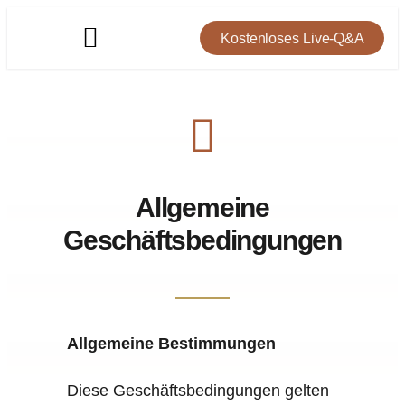
Kostenloses Live-Q&A
Allgemeine
Geschäftsbedingungen
Allgemeine Bestimmungen
Diese Geschäftsbedingungen gelten