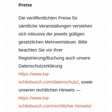
Preise
Die veröffentlichten Preise für
sämtliche Veranstaltungen verstehen
sich inklusive der jeweils gültigen
gesetzlichen Mehrwertsteuer. Bitte
beachten Sie vor Ihrer
Registrierung/Buchung auch unsere
Datenschutzerklärung
https://www.kai-
schliebusch.com/datenschutz/
, sowie
unseren rechtlichen Hinweis —
https://www.kai-
schliebusch.com/rechtlicher-hinweis/