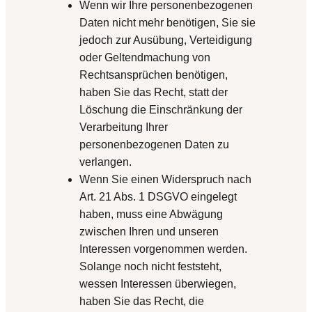
Wenn wir Ihre personenbezogenen
Daten nicht mehr benötigen, Sie sie
jedoch zur Ausübung, Verteidigung
oder Geltendmachung von
Rechtsansprüchen benötigen,
haben Sie das Recht, statt der
Löschung die Einschränkung der
Verarbeitung Ihrer
personenbezogenen Daten zu
verlangen.
Wenn Sie einen Widerspruch nach
Art. 21 Abs. 1 DSGVO eingelegt
haben, muss eine Abwägung
zwischen Ihren und unseren
Interessen vorgenommen werden.
Solange noch nicht feststeht,
wessen Interessen überwiegen,
haben Sie das Recht, die