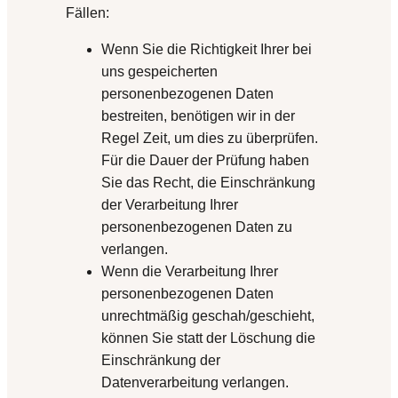
Fällen:
Wenn Sie die Richtigkeit Ihrer bei
uns gespeicherten
personenbezogenen Daten
bestreiten, benötigen wir in der
Regel Zeit, um dies zu überprüfen.
Für die Dauer der Prüfung haben
Sie das Recht, die Einschränkung
der Verarbeitung Ihrer
personenbezogenen Daten zu
verlangen.
Wenn die Verarbeitung Ihrer
personenbezogenen Daten
unrechtmäßig geschah/geschieht,
können Sie statt der Löschung die
Einschränkung der
Datenverarbeitung verlangen.