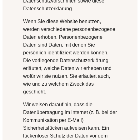
Datenschutzvorschriften sowie dieser
Datenschutzerklärung.
Wenn Sie diese Website benutzen,
werden verschiedene personenbezogene
Daten erhoben. Personenbezogene
Daten sind Daten, mit denen Sie
persönlich identifiziert werden können.
Die vorliegende Datenschutzerklärung
erläutert, welche Daten wir erheben und
wofür wir sie nutzen. Sie erläutert auch,
wie und zu welchem Zweck das
geschieht.
Wir weisen darauf hin, dass die
Datenübertragung im Internet (z. B. bei der
Kommunikation per E-Mail)
Sicherheitslücken aufweisen kann. Ein
lückenloser Schutz der Daten vor dem