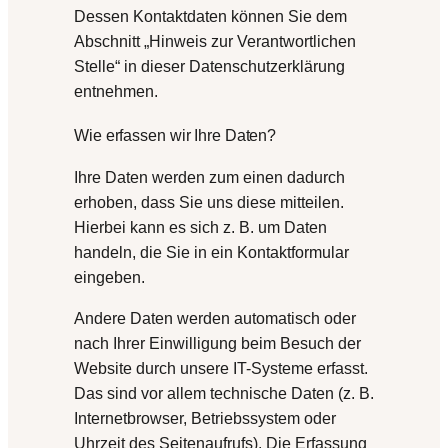
Dessen Kontaktdaten können Sie dem
Abschnitt „Hinweis zur Verantwortlichen
Stelle“ in dieser Datenschutzerklärung
entnehmen.
Wie erfassen wir Ihre Daten?
Ihre Daten werden zum einen dadurch
erhoben, dass Sie uns diese mitteilen.
Hierbei kann es sich z. B. um Daten
handeln, die Sie in ein Kontaktformular
eingeben.
Andere Daten werden automatisch oder
nach Ihrer Einwilligung beim Besuch der
Website durch unsere IT-Systeme erfasst.
Das sind vor allem technische Daten (z. B.
Internetbrowser, Betriebssystem oder
Uhrzeit des Seitenaufrufs). Die Erfassung