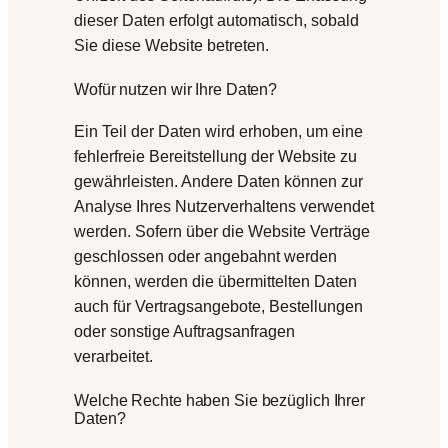
dieser Daten erfolgt automatisch, sobald
Sie diese Website betreten.
Wofür nutzen wir Ihre Daten?
Ein Teil der Daten wird erhoben, um eine
fehlerfreie Bereitstellung der Website zu
gewährleisten. Andere Daten können zur
Analyse Ihres Nutzerverhaltens verwendet
werden. Sofern über die Website Verträge
geschlossen oder angebahnt werden
können, werden die übermittelten Daten
auch für Vertragsangebote, Bestellungen
oder sonstige Auftragsanfragen
verarbeitet.
Welche Rechte haben Sie bezüglich Ihrer
Daten?