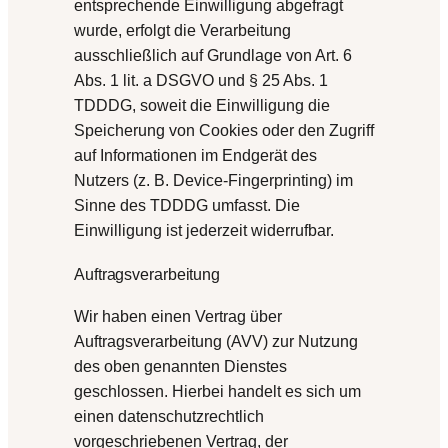
entsprechende Einwilligung abgefragt
wurde, erfolgt die Verarbeitung
ausschließlich auf Grundlage von Art. 6
Abs. 1 lit. a DSGVO und § 25 Abs. 1
TDDDG, soweit die Einwilligung die
Speicherung von Cookies oder den Zugriff
auf Informationen im Endgerät des
Nutzers (z. B. Device-Fingerprinting) im
Sinne des TDDDG umfasst. Die
Einwilligung ist jederzeit widerrufbar.
Auftragsverarbeitung
Wir haben einen Vertrag über
Auftragsverarbeitung (AVV) zur Nutzung
des oben genannten Dienstes
geschlossen. Hierbei handelt es sich um
einen datenschutzrechtlich
vorgeschriebenen Vertrag, der