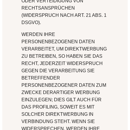
ODER VERTEIDIGUNG VON
RECHTSANSPRÜCHEN
(WIDERSPRUCH NACH ART. 21 ABS. 1
DSGVO).
WERDEN IHRE
PERSONENBEZOGENEN DATEN
VERARBEITET, UM DIREKTWERBUNG
ZU BETREIBEN, SO HABEN SIE DAS
RECHT, JEDERZEIT WIDERSPRUCH
GEGEN DIE VERARBEITUNG SIE
BETREFFENDER
PERSONENBEZOGENER DATEN ZUM
ZWECKE DERARTIGER WERBUNG
EINZULEGEN; DIES GILT AUCH FÜR
DAS PROFILING, SOWEIT ES MIT
SOLCHER DIREKTWERBUNG IN
VERBINDUNG STEHT. WENN SIE
WIDERSPRECHEN, WERDEN IHRE