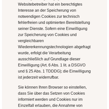
Websitebetreiber hat ein berechtigtes
Interesse an der Speicherung von
notwendigen Cookies zur technisch
fehlerfreien und optimierten Bereitstellung
seiner Dienste. Sofern eine Einwilligung
zur Speicherung von Cookies und
vergleichbaren
Wiedererkennungstechnologien abgefragt
wurde, erfolgt die Verarbeitung
ausschließlich auf Grundlage dieser
Einwilligung (Art. 6 Abs. 1 lit. a DSGVO
und § 25 Abs. 1 TDDDG); die Einwilligung
ist jederzeit widerrufbar.
Sie können Ihren Browser so einstellen,
dass Sie über das Setzen von Cookies
informiert werden und Cookies nur im
Einzelfall erlauben, die Annahme von