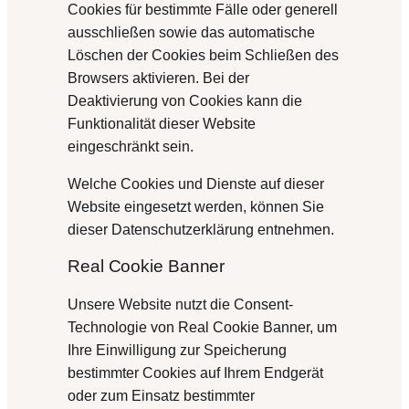
Cookies für bestimmte Fälle oder generell
ausschließen sowie das automatische
Löschen der Cookies beim Schließen des
Browsers aktivieren. Bei der
Deaktivierung von Cookies kann die
Funktionalität dieser Website
eingeschränkt sein.
Welche Cookies und Dienste auf dieser
Website eingesetzt werden, können Sie
dieser Datenschutzerklärung entnehmen.
Real Cookie Banner
Unsere Website nutzt die Consent-
Technologie von Real Cookie Banner, um
Ihre Einwilligung zur Speicherung
bestimmter Cookies auf Ihrem Endgerät
oder zum Einsatz bestimmter