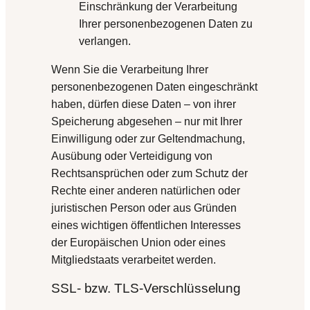
Einschränkung der Verarbeitung
Ihrer personenbezogenen Daten zu
verlangen.
Wenn Sie die Verarbeitung Ihrer
personenbezogenen Daten eingeschränkt
haben, dürfen diese Daten – von ihrer
Speicherung abgesehen – nur mit Ihrer
Einwilligung oder zur Geltendmachung,
Ausübung oder Verteidigung von
Rechtsansprüchen oder zum Schutz der
Rechte einer anderen natürlichen oder
juristischen Person oder aus Gründen
eines wichtigen öffentlichen Interesses
der Europäischen Union oder eines
Mitgliedstaats verarbeitet werden.
SSL- bzw. TLS-Verschlüsselung