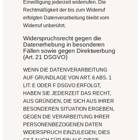
Einwilligung jederzeit widerrufen. Die
Rechtmäßigkeit der bis zum Widerruf
erfolgten Datenverarbeitung bleibt vom
Widerruf unberührt.
Widerspruchsrecht gegen die
Datenerhebung in besonderen
Fällen sowie gegen Direktwerbung
(Art. 21 DSGVO)
WENN DIE DATENVERARBEITUNG
AUF GRUNDLAGE VON ART. 6 ABS. 1
LIT. E ODER F DSGVO ERFOLGT,
HABEN SIE JEDERZEIT DAS RECHT,
AUS GRÜNDEN, DIE SICH AUS IHRER
BESONDEREN SITUATION ERGEBEN,
GEGEN DIE VERARBEITUNG IHRER
PERSONENBEZOGENEN DATEN
WIDERSPRUCH EINZULEGEN; DIES