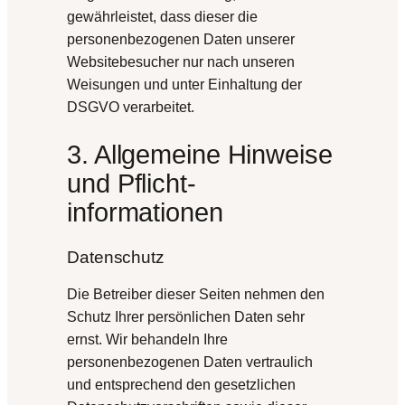
gewährleistet, dass dieser die
personenbezogenen Daten unserer
Websitebesucher nur nach unseren
Weisungen und unter Einhaltung der
DSGVO verarbeitet.
3. Allgemeine Hinweise
und Pflicht­
informationen
Datenschutz
Die Betreiber dieser Seiten nehmen den
Schutz Ihrer persönlichen Daten sehr
ernst. Wir behandeln Ihre
personenbezogenen Daten vertraulich
und entsprechend den gesetzlichen