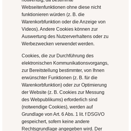
Webseitenfunktionen ohne diese nicht
funktionieren würden (z. B. die
Warenkorbfunktion oder die Anzeige von
Videos). Andere Cookies können zur
Auswertung des Nutzerverhaltens oder zu
Werbezwecken verwendet werden.
Cookies, die zur Durchführung des
elektronischen Kommunikationsvorgangs,
zur Bereitstellung bestimmter, von Ihnen
erwünschter Funktionen (z. B. für die
Warenkorbfunktion) oder zur Optimierung
der Website (z. B. Cookies zur Messung
des Webpublikums) erforderlich sind
(notwendige Cookies), werden auf
Grundlage von Art. 6 Abs. 1 lit. f DSGVO
gespeichert, sofern keine andere
Rechtsgrundlage angegeben wird. Der