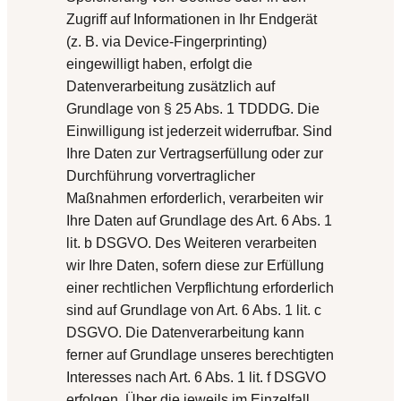
Zugriff auf Informationen in Ihr Endgerät
(z. B. via Device-Fingerprinting)
eingewilligt haben, erfolgt die
Datenverarbeitung zusätzlich auf
Grundlage von § 25 Abs. 1 TDDDG. Die
Einwilligung ist jederzeit widerrufbar. Sind
Ihre Daten zur Vertragserfüllung oder zur
Durchführung vorvertraglicher
Maßnahmen erforderlich, verarbeiten wir
Ihre Daten auf Grundlage des Art. 6 Abs. 1
lit. b DSGVO. Des Weiteren verarbeiten
wir Ihre Daten, sofern diese zur Erfüllung
einer rechtlichen Verpflichtung erforderlich
sind auf Grundlage von Art. 6 Abs. 1 lit. c
DSGVO. Die Datenverarbeitung kann
ferner auf Grundlage unseres berechtigten
Interesses nach Art. 6 Abs. 1 lit. f DSGVO
erfolgen. Über die jeweils im Einzelfall