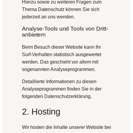
Hierzu sowie zu weiteren Fragen zum
Thema Datenschutz können Sie sich
jederzeit an uns wenden.
Analyse-Tools und Tools von Dritt­
anbietern
Beim Besuch dieser Website kann Ihr
Surf-Verhalten statistisch ausgewertet
werden. Das geschieht vor allem mit
sogenannten Analyseprogrammen.
Detaillierte Informationen zu diesen
Analyseprogrammen finden Sie in der
folgenden Datenschutzerklärung.
2. Hosting
Wir hosten die Inhalte unserer Website bei