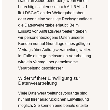
Daten an Steuerbehörden), wenn wir ein
berechtigtes Interesse nach Art. 6 Abs. 1
lit. f DSGVO an der Weitergabe haben
oder wenn eine sonstige Rechtsgrundlage
die Datenweitergabe erlaubt. Beim
Einsatz von Auftragsverarbeitern geben
wir personenbezogene Daten unserer
Kunden nur auf Grundlage eines gültigen
Vertrags über Auftragsverarbeitung weiter.
Im Falle einer gemeinsamen Verarbeitung
wird ein Vertrag über gemeinsame
Verarbeitung geschlossen.
Widerruf Ihrer Einwilligung zur
Datenverarbeitung
Viele Datenverarbeitungsvorgänge sind
nur mit Ihrer ausdrücklichen Einwilligung
möglich. Sie können eine bereits erteilte