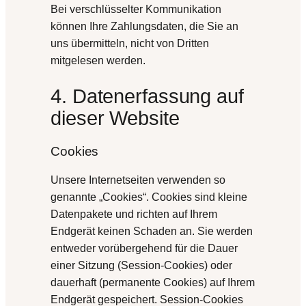
Bei verschlüsselter Kommunikation
können Ihre Zahlungsdaten, die Sie an
uns übermitteln, nicht von Dritten
mitgelesen werden.
4. Datenerfassung auf
dieser Website
Cookies
Unsere Internetseiten verwenden so
genannte „Cookies“. Cookies sind kleine
Datenpakete und richten auf Ihrem
Endgerät keinen Schaden an. Sie werden
entweder vorübergehend für die Dauer
einer Sitzung (Session-Cookies) oder
dauerhaft (permanente Cookies) auf Ihrem
Endgerät gespeichert. Session-Cookies