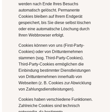
werden nach Ende Ihres Besuchs
automatisch gelöscht. Permanente
Cookies bleiben auf Ihrem Endgerät
gespeichert, bis Sie diese selbst löschen
oder eine automatische Löschung durch
Ihren Webbrowser erfolgt.
Cookies können von uns (First-Party-
Cookies) oder von Drittunternehmen
stammen (sog. Third-Party-Cookies).
Third-Party-Cookies ermöglichen die
Einbindung bestimmter Dienstleistungen
von Drittunternehmen innerhalb von
Webseiten (z. B. Cookies zur Abwicklung
von Zahlungsdienstleistungen).
Cookies haben verschiedene Funktionen.
Zahlreiche Cookies sind technisch
notwendig, da bestimmte