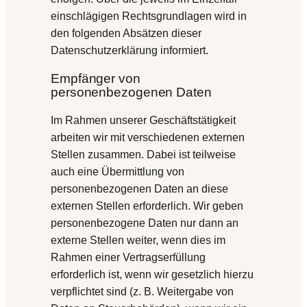
einschlägigen Rechtsgrundlagen wird in
den folgenden Absätzen dieser
Datenschutzerklärung informiert.
Empfänger von
personenbezogenen Daten
Im Rahmen unserer Geschäftstätigkeit
arbeiten wir mit verschiedenen externen
Stellen zusammen. Dabei ist teilweise
auch eine Übermittlung von
personenbezogenen Daten an diese
externen Stellen erforderlich. Wir geben
personenbezogene Daten nur dann an
externe Stellen weiter, wenn dies im
Rahmen einer Vertragserfüllung
erforderlich ist, wenn wir gesetzlich hierzu
verpflichtet sind (z. B. Weitergabe von