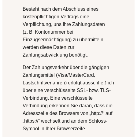
Besteht nach dem Abschluss eines
kostenpflichtigen Vertrags eine
Verpflichtung, uns Ihre Zahlungsdaten
(z. B. Kontonummer bei
Einzugsermächtigung) zu übermitteln,
werden diese Daten zur
Zahlungsabwicklung benötigt.
Der Zahlungsverkehr über die gängigen
Zahlungsmittel (Visa/MasterCard,
Lastschriftverfahren) erfolgt ausschließlich
über eine verschlüsselte SSL- bzw. TLS-
Verbindung. Eine verschlüsselte
Verbindung erkennen Sie daran, dass die
Adresszeile des Browsers von „http://“ auf
„https://“ wechselt und an dem Schloss-
Symbol in Ihrer Browserzeile.