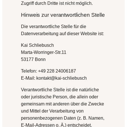
Zugriff durch Dritte ist nicht möglich.
Hinweis zur verantwortlichen Stelle
Die verantwortliche Stelle für die
Datenverarbeitung auf dieser Website ist:
Kai Schliebusch
Marta-Worringer-Str.11
53177 Bonn
Telefon: +49 228 24006187
E-Mail: kontakt@kai-schliebusch
Verantwortliche Stelle ist die natürliche
oder juristische Person, die allein oder
gemeinsam mit anderen über die Zwecke
und Mittel der Verarbeitung von
personenbezogenen Daten (z. B. Namen,
E-Mail-Adressen o. Ä.) entscheidet.