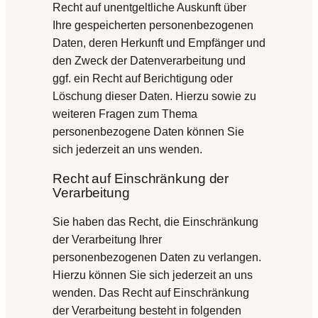
Recht auf unentgeltliche Auskunft über
Ihre gespeicherten personenbezogenen
Daten, deren Herkunft und Empfänger und
den Zweck der Datenverarbeitung und
ggf. ein Recht auf Berichtigung oder
Löschung dieser Daten. Hierzu sowie zu
weiteren Fragen zum Thema
personenbezogene Daten können Sie
sich jederzeit an uns wenden.
Recht auf Einschränkung der
Verarbeitung
Sie haben das Recht, die Einschränkung
der Verarbeitung Ihrer
personenbezogenen Daten zu verlangen.
Hierzu können Sie sich jederzeit an uns
wenden. Das Recht auf Einschränkung
der Verarbeitung besteht in folgenden