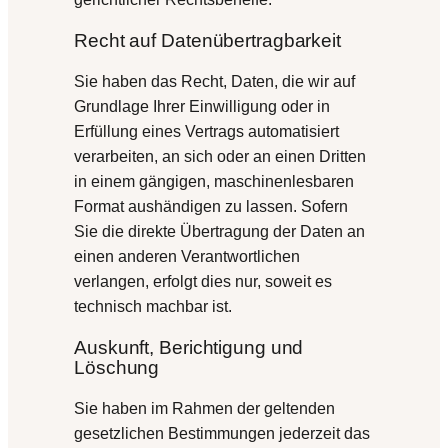
Recht auf Daten­übertrag­barkeit
Sie haben das Recht, Daten, die wir auf
Grundlage Ihrer Einwilligung oder in
Erfüllung eines Vertrags automatisiert
verarbeiten, an sich oder an einen Dritten
in einem gängigen, maschinenlesbaren
Format aushändigen zu lassen. Sofern
Sie die direkte Übertragung der Daten an
einen anderen Verantwortlichen
verlangen, erfolgt dies nur, soweit es
technisch machbar ist.
Auskunft, Berichtigung und
Löschung
Sie haben im Rahmen der geltenden
gesetzlichen Bestimmungen jederzeit das