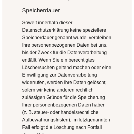
Speicherdauer
Soweit innerhalb dieser
Datenschutzerklärung keine speziellere
Speicherdauer genannt wurde, verbleiben
Ihre personenbezogenen Daten bei uns,
bis der Zweck für die Datenverarbeitung
entfällt. Wenn Sie ein berechtigtes
Löschersuchen geltend machen oder eine
Einwilligung zur Datenverarbeitung
widerrufen, werden Ihre Daten gelöscht,
sofern wir keine anderen rechtlich
zulässigen Gründe für die Speicherung
Ihrer personenbezogenen Daten haben
(z. B. steuer- oder handelsrechtliche
Aufbewahrungsfristen); im letztgenannten
Fall erfolgt die Löschung nach Fortfall