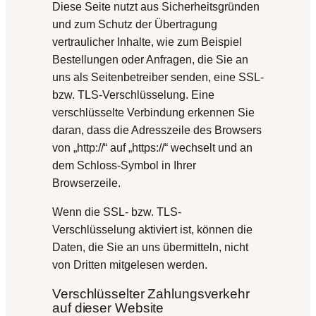
Diese Seite nutzt aus Sicherheitsgründen
und zum Schutz der Übertragung
vertraulicher Inhalte, wie zum Beispiel
Bestellungen oder Anfragen, die Sie an
uns als Seitenbetreiber senden, eine SSL-
bzw. TLS-Verschlüsselung. Eine
verschlüsselte Verbindung erkennen Sie
daran, dass die Adresszeile des Browsers
von „http://“ auf „https://“ wechselt und an
dem Schloss-Symbol in Ihrer
Browserzeile.
Wenn die SSL- bzw. TLS-
Verschlüsselung aktiviert ist, können die
Daten, die Sie an uns übermitteln, nicht
von Dritten mitgelesen werden.
Verschlüsselter Zahlungsverkehr
auf dieser Website