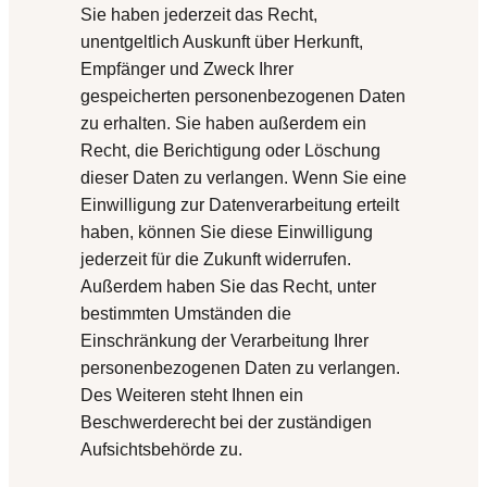
Sie haben jederzeit das Recht,
unentgeltlich Auskunft über Herkunft,
Empfänger und Zweck Ihrer
gespeicherten personenbezogenen Daten
zu erhalten. Sie haben außerdem ein
Recht, die Berichtigung oder Löschung
dieser Daten zu verlangen. Wenn Sie eine
Einwilligung zur Datenverarbeitung erteilt
haben, können Sie diese Einwilligung
jederzeit für die Zukunft widerrufen.
Außerdem haben Sie das Recht, unter
bestimmten Umständen die
Einschränkung der Verarbeitung Ihrer
personenbezogenen Daten zu verlangen.
Des Weiteren steht Ihnen ein
Beschwerderecht bei der zuständigen
Aufsichtsbehörde zu.