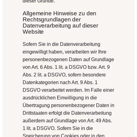
dieser Gründe.
Allgemeine Hinweise zu den
Rechtsgrundlagen der
Datenverarbeitung auf dieser
Website
Sofern Sie in die Datenverarbeitung
eingewilligt haben, verarbeiten wir Ihre
personenbezogenen Daten auf Grundlage
von Art. 6 Abs. 1 lit. a DSGVO bzw. Art. 9
Abs. 2 lit. a DSGVO, sofern besondere
Datenkategorien nach Art. 9 Abs. 1
DSGVO verarbeitet werden. Im Falle einer
ausdrücklichen Einwilligung in die
Übertragung personenbezogener Daten in
Drittstaaten erfolgt die Datenverarbeitung
außerdem auf Grundlage von Art. 49 Abs.
1 lit. a DSGVO. Sofern Sie in die
Speicherung von Cookies oder in den