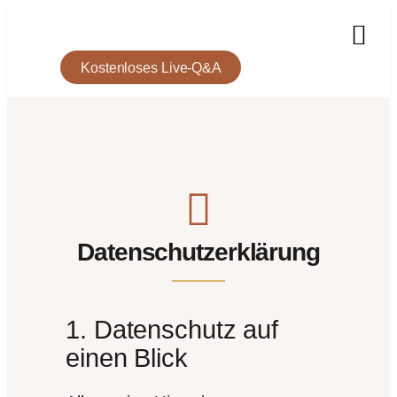
Kostenloses Live-Q&A
Datenschutzerklärung
1. Datenschutz auf
einen Blick