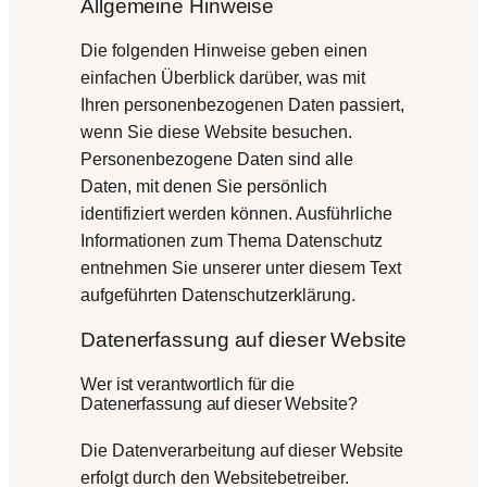
Allgemeine Hinweise
Die folgenden Hinweise geben einen
einfachen Überblick darüber, was mit
Ihren personenbezogenen Daten passiert,
wenn Sie diese Website besuchen.
Personenbezogene Daten sind alle
Daten, mit denen Sie persönlich
identifiziert werden können. Ausführliche
Informationen zum Thema Datenschutz
entnehmen Sie unserer unter diesem Text
aufgeführten Datenschutzerklärung.
Datenerfassung auf dieser Website
Wer ist verantwortlich für die
Datenerfassung auf dieser Website?
Die Datenverarbeitung auf dieser Website
erfolgt durch den Websitebetreiber.