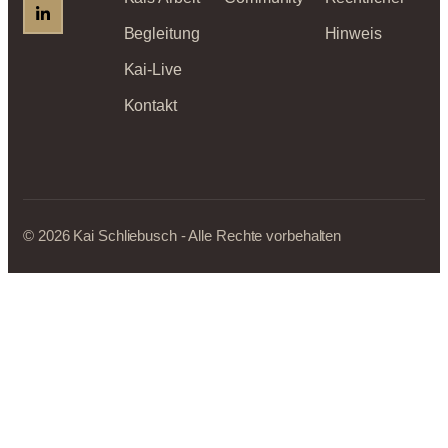
Begleitung
Hinweis
Kai-Live
Kontakt
© 2026 Kai Schliebusch - Alle Rechte vorbehalten