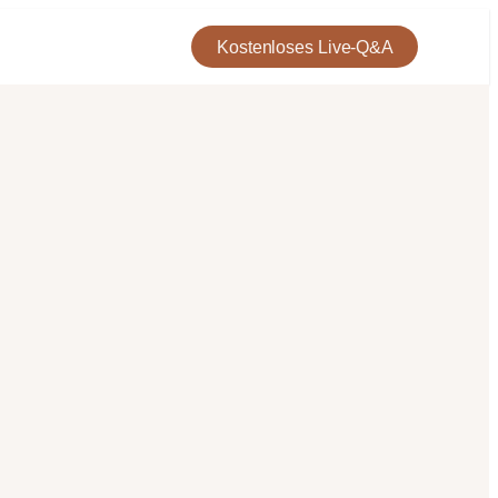
Kostenloses Live-Q&A