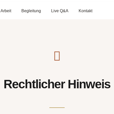
 Arbeit
Begleitung
Live Q&A
Kontakt
Rechtlicher Hinweis