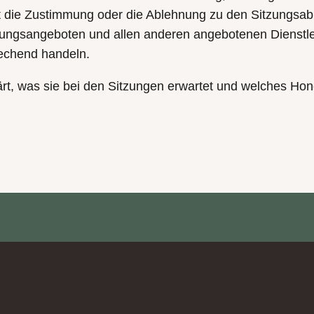
it die Zustimmung oder die Ablehnung zu den Sitzungsab
ungsangeboten und allen anderen angebotenen Dienstl
echend handeln.
rt, was sie bei den Sitzungen erwartet und welches Hon