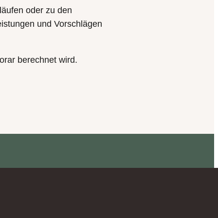
läufen oder zu den
eistungen und Vorschlägen
orar berechnet wird.