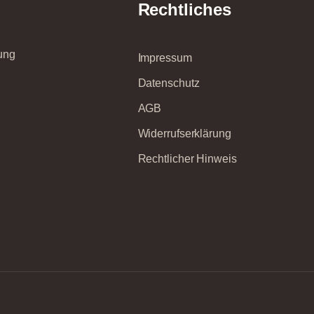
Rechtliches
ung
Impressum
Datenschutz
AGB
Widerrufserklärung
Rechtlicher Hinweis