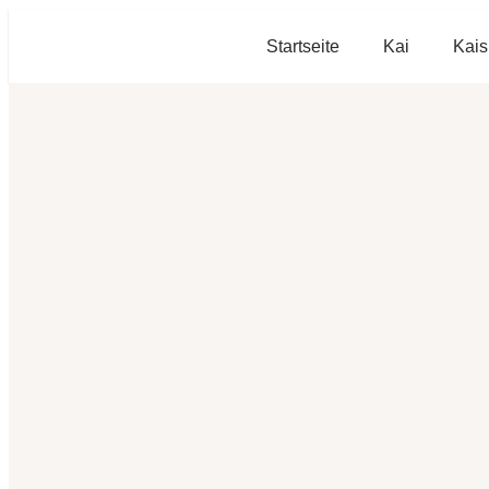
Startseite
Kai
Kais