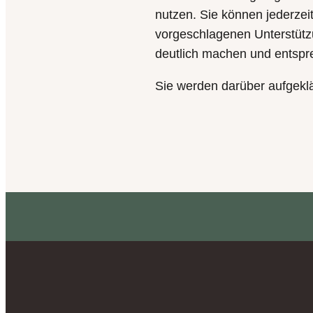
nutzen. Sie können jederze
vorgeschlagenen Unterstütz
deutlich machen und entspr
Sie werden darüber aufgeklä