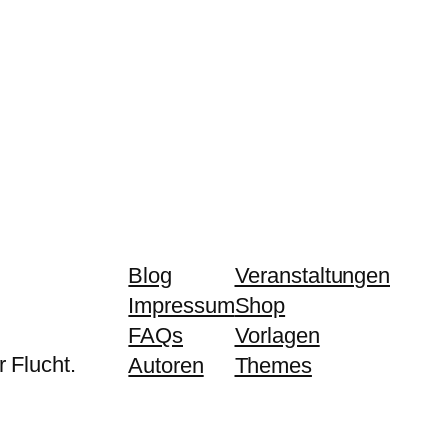
Blog
Veranstaltungen
Impressum
Shop
FAQs
Vorlagen
 Flucht.
Autoren
Themes