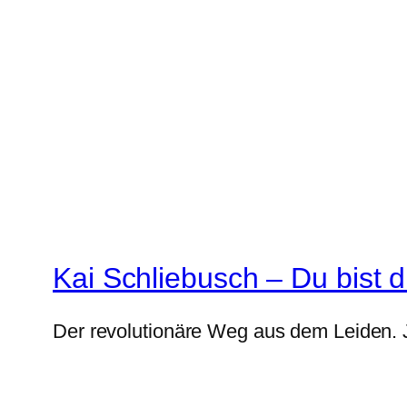
Kai Schliebusch – Du bist 
Der revolutionäre Weg aus dem Leiden. Je